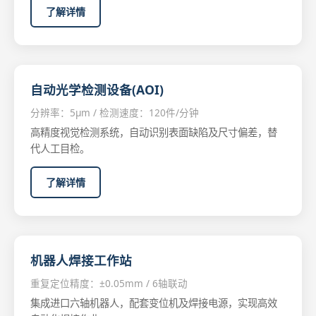
了解详情
自动化设备
自动光学检测设备(AOI)
分辨率：5μm / 检测速度：120件/分钟
高精度视觉检测系统，自动识别表面缺陷及尺寸偏差，替
代人工目检。
了解详情
自动化设备
机器人焊接工作站
重复定位精度：±0.05mm / 6轴联动
集成进口六轴机器人，配套变位机及焊接电源，实现高效