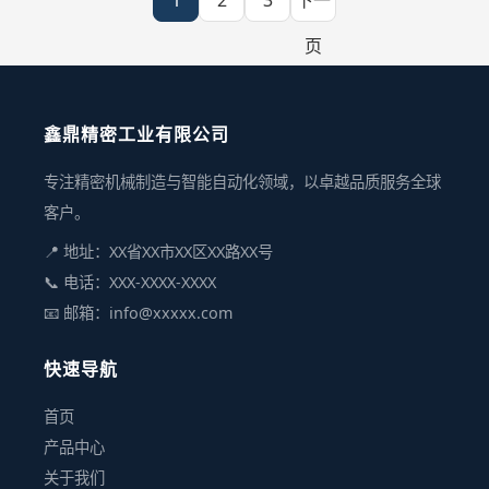
1
2
3
下一
页
鑫鼎精密工业有限公司
专注精密机械制造与智能自动化领域，以卓越品质服务全球
客户。
📍 地址：XX省XX市XX区XX路XX号
📞 电话：XXX-XXXX-XXXX
📧 邮箱：info@xxxxx.com
快速导航
首页
产品中心
关于我们